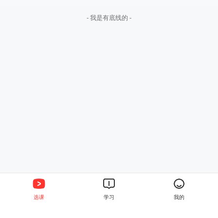
- 我是有底线的 -
选课
学习
我的